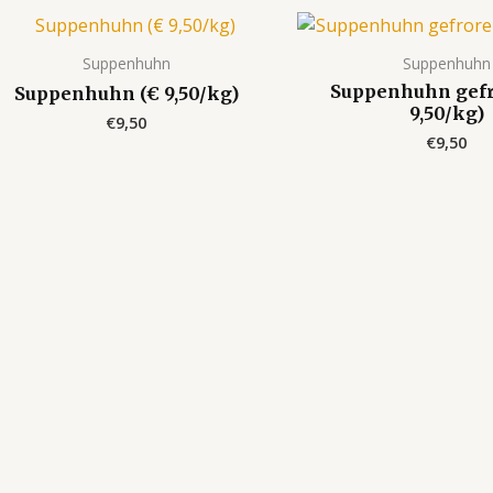
Suppenhuhn
Suppenhuhn
Suppenhuhn gefr
Suppenhuhn (€ 9,50/kg)
9,50/kg)
€
9,50
€
9,50