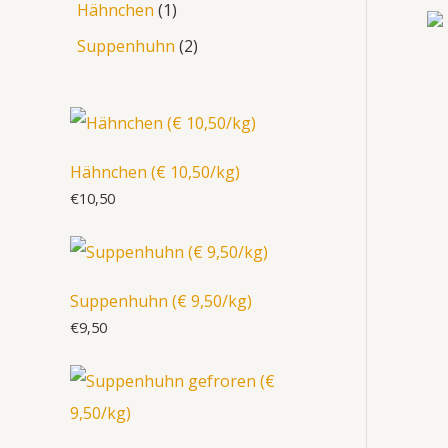
Hähnchen
1
Suppenhuhn
2
Hähnchen (€ 10,50/kg)
€
10,50
Suppenhuhn (€ 9,50/kg)
€
9,50