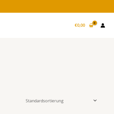
€
0,00